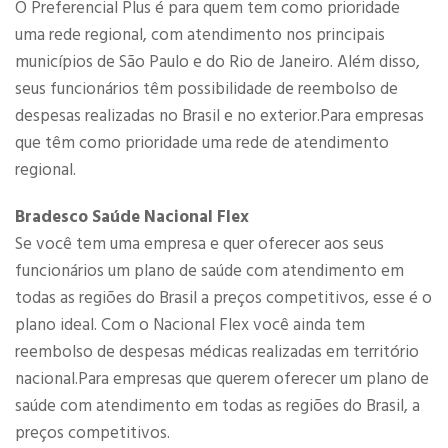
O Preferencial Plus é para quem tem como prioridade
uma rede regional, com atendimento nos principais
municípios de São Paulo e do Rio de Janeiro. Além disso,
seus funcionários têm possibilidade de reembolso de
despesas realizadas no Brasil e no exterior.Para empresas
que têm como prioridade uma rede de atendimento
regional.​
Bradesco Saúde Nacional Flex
Se você tem uma empresa e quer oferecer aos seus
funcionários um plano de saúde com atendimento em
todas as regiões do Brasil a preços competitivos, esse é o
plano ideal. Com o Nacional Flex você ainda tem
reembolso de despesas médicas realizadas em território
nacional.Para empresas que querem oferecer um plano de
saúde com atendimento em todas as regiões do Brasil, a
preços competitivos.​