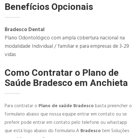
Benefícios Opcionais
​Bradesco Dental
Plano Odontológico com ampla cobertura nacional na
modalidade Individual / familiar e para empresas de 3-29
vidas
Como Contratar o Plano de
Saúde Bradesco em Anchieta
Para contratar o
Plano de saúde Bradesco
basta preencher o
formulario abaixo que nossa equipe entrar em contato ou se
preferir pode entrar em contato pelo telefone ou whastapp
que está logo abaixo do formulario.A
Bradesco
tem Soluções