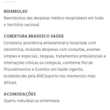
REEMBOLSO
Reembolsos das despesas médico‐hospitalares em todo
o território nacional.
COBERTURA BRADESCO SAÚDE
Completa: assistência ambulatorial e hospitalar com
obstetrícia, incluindo despesas com consultas, exames
simples e especiais, terapias, tratamentos ambulatoriais e
internações clínicas ou cirúrgicas, conforme Rol de
Procedimentos e Eventos em Saúde vigente,
estabelecido pela ANS.Suporte nos momentos mais
difíceis​
ACOMODAÇÕES
Quarto individual ou enfermaria.