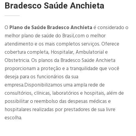
Bradesco Saúde Anchieta
O
Plano de Saúde Bradesco Anchieta
é considerado o
melhor plano de saúde do Brasil,com o melhor
atendimento e os mais completos serviços. Oferece
cobertura completa, Hospitalar, Ambulatorial e
Obstetricia. Os planos da Bradesco Saúde Anchieta
proporcionam a proteção e a tranquilidade que você
deseja para os funcionários da sua
empresa.Disponibilizamos uma ampla rede de
consultórios, clínicas, laboratórios e hospitais, além de
possibilitar o reembolso das despesas médicas e
hospitalares realizadas por prestadores de sua livre
escolha.