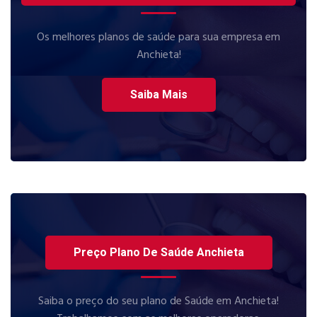
Os melhores planos de saúde para sua empresa em
Anchieta!
Saiba Mais
Preço Plano De Saúde Anchieta
Saiba o preço do seu plano de Saúde em Anchieta!