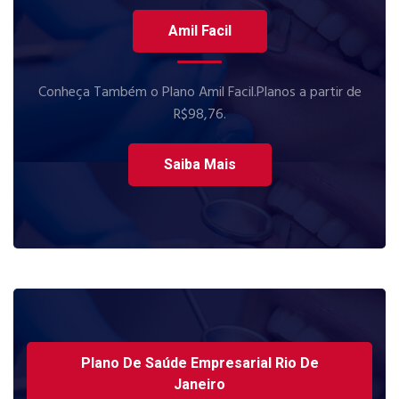
Amil Facil
Conheça Também o Plano Amil Facil.Planos a partir de
R$98,76.
Saiba Mais
Plano De Saúde Empresarial Rio De
Janeiro