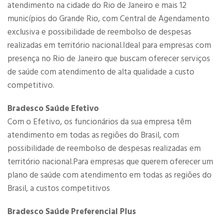
atendimento na cidade do Rio de Janeiro e mais 12
municípios do Grande Rio, com Central de Agendamento
exclusiva e possibilidade de reembolso de despesas
realizadas em território nacional.Ideal para empresas com
presença no Rio de Janeiro que buscam oferecer serviços
de saúde com atendimento de alta qualidade a custo
competitivo.
Bradesco Saúde Efetivo
Com o Efetivo, os funcionários da sua empresa têm
atendimento em todas as regiões do Brasil, com
possibilidade de reembolso de despesas realizadas em
território nacional.Para empresas que querem oferecer um
plano de saúde com atendimento em todas as regiões do
Brasil, a custos competitivos​
Bradesco Saúde Preferencial Plus