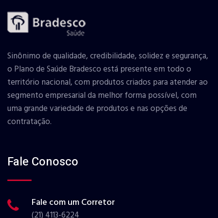
Sinônimo de qualidade, credibilidade, solidez e segurança,
o Plano de Saúde Bradesco está presente em todo o
território nacional, com produtos criados para atender ao
segmento empresarial da melhor forma possível, com
uma grande variedade de produtos e nas opções de
contratação.
Fale Conosco
Fale com um Corretor
(21) 4113-6224