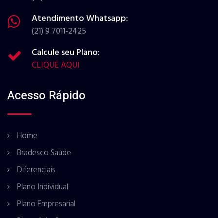
Atendimento Whatsapp:
(21) 9 7011-2425
Calcule seu Plano:
CLIQUE AQUI
Acesso Rápido
Home
Bradesco Saúde
Diferenciais
Plano Individual
Plano Empresarial