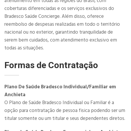
atendimento em todas as regiões do Brasil, com
coberturas diferenciadas e os serviços exclusivos do
Bradesco Saúde Concierge. Além disso, oferece
reembolso de despesas realizadas em todo o território
nacional ou no exterior, garantindo tranquilidade de
serem bem cuidados, com atendimento exclusivo em
todas as situações.
Formas de Contratação
Plano De Saúde Bradesco Individual/Familiar em
Anchieta
O Plano de Saúde Bradesco Individual ou Familiar é a
opção para contratação de pessoa fisica podendo ser um
titular somente ou um titular e seus dependentes diretos.