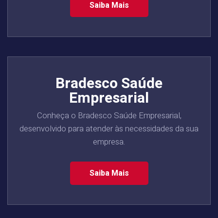
Saiba Mais
Bradesco Saúde
Empresarial
Conheça o Bradesco Saúde Empresarial,
desenvolvido para atender às necessidades da sua
empresa.
Saiba Mais