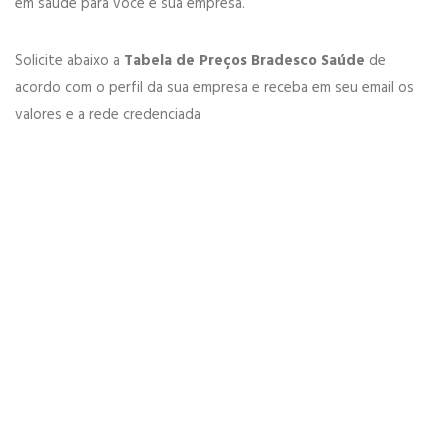
em saúde para você e sua empresa.
Solicite abaixo a
Tabela de Preços Bradesco Saúde
de
acordo com o perfil da sua empresa e receba em seu email os
valores e a rede credenciada