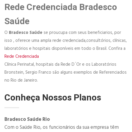
Rede Credenciada Bradesco
Saúde
O
Bradesco Saúde
se proucupa com seus beneficiarios, por
isso , oferece uma ampla rede credenciada,consultórios, clínicas,
laboratórios e hospitais disponíveis em todo o Brasil. Confira a
Rede Credenciada
Clínica Perinatal, hospitais da Rede D´Or e os Laboratórios
Bronstein, Sergio Franco são alguns exemplos de Referenciados
no Rio de Janeiro.
Conheça Nossos Planos
Bradesco Saúde Rio
Com o Saúde Rio, os funcionários da sua empresa têm