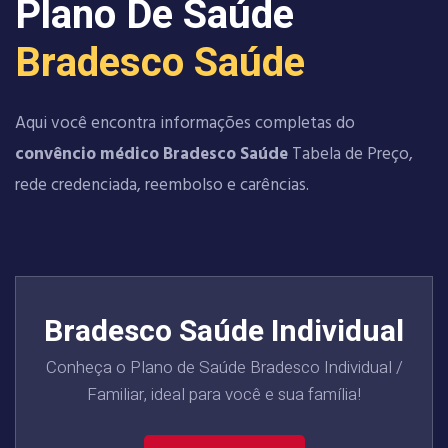
Plano De Saúde
Bradesco Saúde
Aqui você encontra informações completas do
convêncio médico Bradesco Saúde
Tabela de Preço,
rede credenciada, reembolso e carências.
Bradesco Saúde Individual
Conheça o Plano de Saúde Bradesco Individual /
Familiar, ideal para você e sua família!