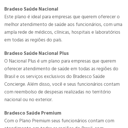
Bradeso Saúde Nacional
Este plano é ideal para empresas que querem oferecer o
melhor atendimento de saúde aos funcionários, com uma
ampla rede de médicos, clínicas, hospitais e laboratórios
em todas as regiões do país.
Bradeso Saúde Nacional Plus
O Nacional Plus é um plano para empresas que querem
oferecer atendimento de saúde em todas as regiões do
Brasil e os serviços exclusivos do Bradesco Saúde
Concierge. Além disso, você e seus funcionários contam
com reembolso de despesas realizadas no território
nacional ou no exterior.
​​Bradesco Saúde Premium
Com o Plano Premium seus funcionários contam com