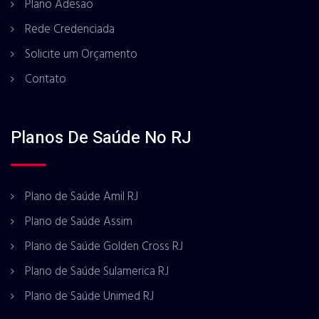
Plano Adesão
Rede Credenciada
Solicite um Orçamento
Contato
Planos De Saúde No RJ
Plano de Saúde Amil RJ
Plano de Saúde Assim
Plano de Saúde Golden Cross RJ
Plano de Saúde Sulamerica RJ
Plano de Saúde Unimed RJ