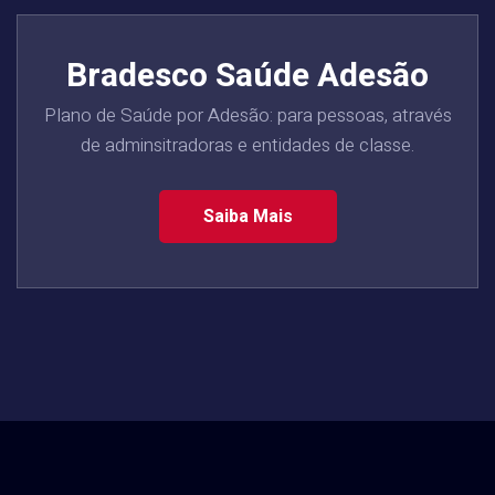
Bradesco Saúde Adesão
Plano de Saúde por Adesão: para pessoas, através
de adminsitradoras e entidades de classe.
Saiba Mais