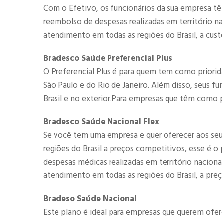
Com o Efetivo, os funcionários da sua empresa tê
reembolso de despesas realizadas em território 
atendimento em todas as regiões do Brasil, a cust
Bradesco Saúde Preferencial Plus
O Preferencial Plus é para quem tem como priorid
São Paulo e do Rio de Janeiro. Além disso, seus f
Brasil e no exterior.Para empresas que têm como p
Bradesco Saúde Nacional Flex
Se você tem uma empresa e quer oferecer aos se
regiões do Brasil a preços competitivos, esse é 
despesas médicas realizadas em território nacio
atendimento em todas as regiões do Brasil, a preç
Bradeso Saúde Nacional
Este plano é ideal para empresas que querem ofe