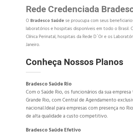
Rede Credenciada Brades
O
Bradesco Saúde
se proucupa com seus beneficiarios,
laboratórios e hospitais disponíveis em todo o Brasil. 
Clínica Perinatal, hospitais da Rede D´Or e os Laborat
Janeiro.
Conheça Nossos Planos
Bradesco Saúde Rio
Com o Saúde Rio, os funcionários da sua empresa 
Grande Rio, com Central de Agendamento exclusiva
nacional.Ideal para empresas com presença no Ri
de alta qualidade a custo competitivo.
Bradesco Saúde Efetivo