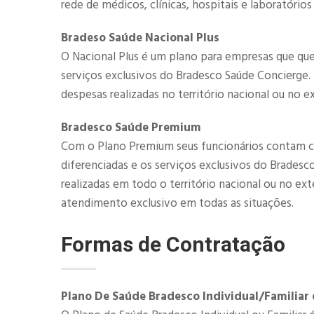
rede de médicos, clínicas, hospitais e laboratórios
Bradeso Saúde Nacional Plus
O Nacional Plus é um plano para empresas que que
serviços exclusivos do Bradesco Saúde Concierge
despesas realizadas no território nacional ou no ex
​​Bradesco Saúde Premium
Com o Plano Premium seus funcionários contam c
diferenciadas e os serviços exclusivos do Brades
realizadas em todo o território nacional ou no ex
atendimento exclusivo em todas as situações.
Formas de Contratação
Plano De Saúde Bradesco Individual/Familiar