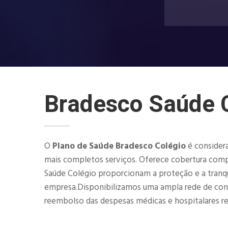
Bradesco Saúde 
O
Plano de Saúde Bradesco Colégio
é consider
mais completos serviços. Oferece cobertura compl
Saúde Colégio proporcionam a proteção e a tranqu
empresa.Disponibilizamos uma ampla rede de consult
reembolso das despesas médicas e hospitalares rea