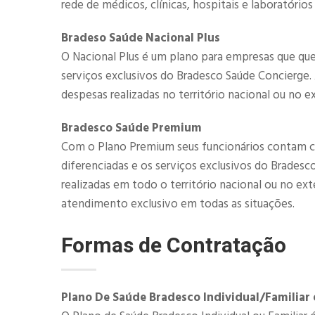
rede de médicos, clínicas, hospitais e laboratórios
Bradeso Saúde Nacional Plus
O Nacional Plus é um plano para empresas que que
serviços exclusivos do Bradesco Saúde Concierge
despesas realizadas no território nacional ou no ex
​​Bradesco Saúde Premium
Com o Plano Premium seus funcionários contam c
diferenciadas e os serviços exclusivos do Brades
realizadas em todo o território nacional ou no ex
atendimento exclusivo em todas as situações.
Formas de Contratação
Plano De Saúde Bradesco Individual/Familiar 