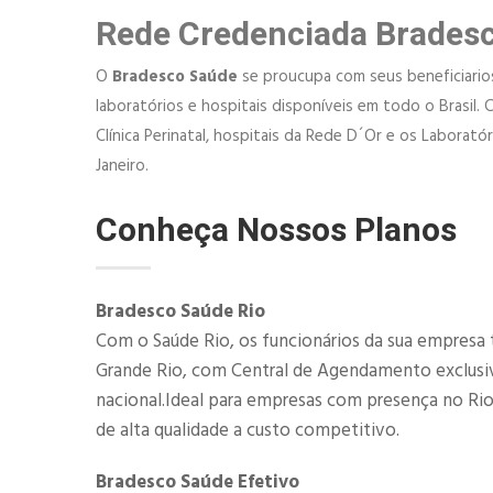
Rede Credenciada Brades
O
Bradesco Saúde
se proucupa com seus beneficiarios,
laboratórios e hospitais disponíveis em todo o Brasil. 
Clínica Perinatal, hospitais da Rede D´Or e os Laborat
Janeiro.
Conheça Nossos Planos
Bradesco Saúde Rio
Com o Saúde Rio, os funcionários da sua empresa 
Grande Rio, com Central de Agendamento exclusiva
nacional.Ideal para empresas com presença no Ri
de alta qualidade a custo competitivo.
Bradesco Saúde Efetivo