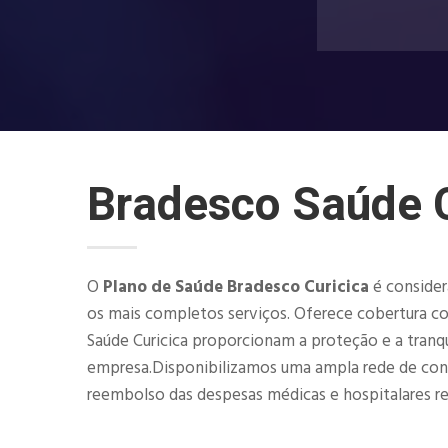
Bradesco Saúde C
O
Plano de Saúde Bradesco Curicica
é consider
os mais completos serviços. Oferece cobertura co
Saúde Curicica proporcionam a proteção e a tranqu
empresa.Disponibilizamos uma ampla rede de consult
reembolso das despesas médicas e hospitalares rea