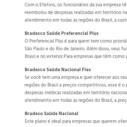
Com o Efetivo, os funcionários da sua empresa tê
reembolso de despesas realizadas em território 
atendimento em todas as regiões do Brasil, a cust
Bradesco Saúde Preferencial Plus
O Preferencial Plus é para quem tem como priorid
São Paulo e do Rio de Janeiro. Além disso, seus f
Brasil e no exterior.Para empresas que têm como p
Bradesco Saúde Nacional Flex
Se você tem uma empresa e quer oferecer aos se
regiões do Brasil a preços competitivos, esse é 
despesas médicas realizadas em território nacio
atendimento em todas as regiões do Brasil, a preç
Bradeso Saúde Nacional
Este plano é ideal para empresas que querem ofe