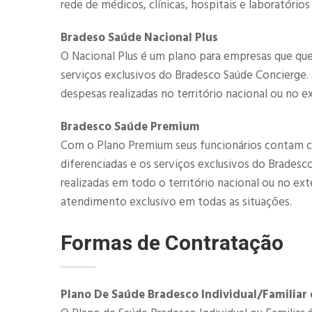
rede de médicos, clínicas, hospitais e laboratórios
Bradeso Saúde Nacional Plus
O Nacional Plus é um plano para empresas que que
serviços exclusivos do Bradesco Saúde Concierge
despesas realizadas no território nacional ou no ex
​​Bradesco Saúde Premium
Com o Plano Premium seus funcionários contam c
diferenciadas e os serviços exclusivos do Brades
realizadas em todo o território nacional ou no ex
atendimento exclusivo em todas as situações.
Formas de Contratação
Plano De Saúde Bradesco Individual/Familiar