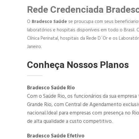
Rede Credenciada Brades
O
Bradesco Saúde
se proucupa com seus beneficiarios,
laboratórios e hospitais disponíveis em todo o Brasil. 
Clínica Perinatal, hospitais da Rede D´Or e os Laborat
Janeiro.
Conheça Nossos Planos
Bradesco Saúde Rio
Com o Saúde Rio, os funcionários da sua empresa 
Grande Rio, com Central de Agendamento exclusiva
nacional.Ideal para empresas com presença no Ri
de alta qualidade a custo competitivo.
Bradesco Saúde Efetivo