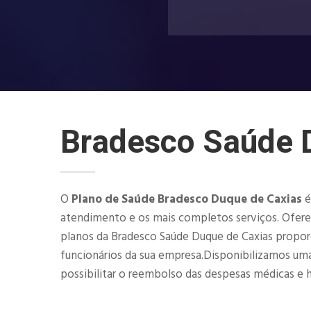
Bradesco Saúde 
O
Plano de Saúde Bradesco Duque de Caxias
é
atendimento e os mais completos serviços. Oferec
planos da Bradesco Saúde Duque de Caxias proporc
funcionários da sua empresa.Disponibilizamos uma 
possibilitar o reembolso das despesas médicas e ho