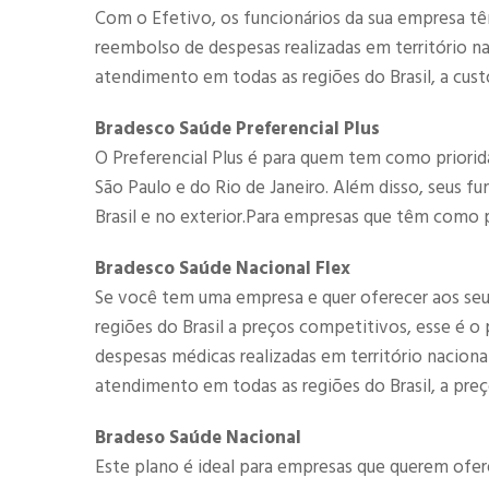
Com o Efetivo, os funcionários da sua empresa tê
reembolso de despesas realizadas em território 
atendimento em todas as regiões do Brasil, a cust
Bradesco Saúde Preferencial Plus
O Preferencial Plus é para quem tem como priorid
São Paulo e do Rio de Janeiro. Além disso, seus f
Brasil e no exterior.Para empresas que têm como p
Bradesco Saúde Nacional Flex
Se você tem uma empresa e quer oferecer aos se
regiões do Brasil a preços competitivos, esse é 
despesas médicas realizadas em território nacio
atendimento em todas as regiões do Brasil, a preç
Bradeso Saúde Nacional
Este plano é ideal para empresas que querem ofe