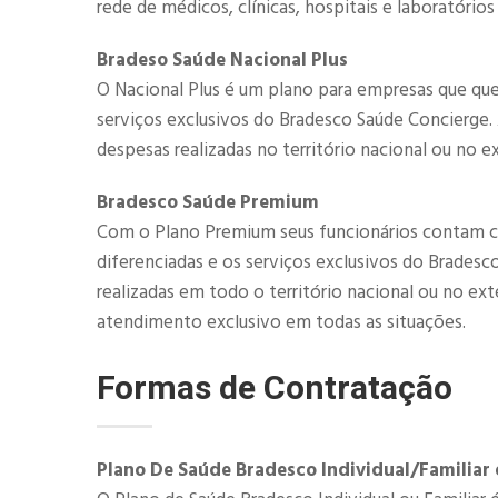
rede de médicos, clínicas, hospitais e laboratórios
Bradeso Saúde Nacional Plus
O Nacional Plus é um plano para empresas que que
serviços exclusivos do Bradesco Saúde Concierge
despesas realizadas no território nacional ou no ex
​​Bradesco Saúde Premium
Com o Plano Premium seus funcionários contam c
diferenciadas e os serviços exclusivos do Brades
realizadas em todo o território nacional ou no ex
atendimento exclusivo em todas as situações.
Formas de Contratação
Plano De Saúde Bradesco Individual/Familiar 