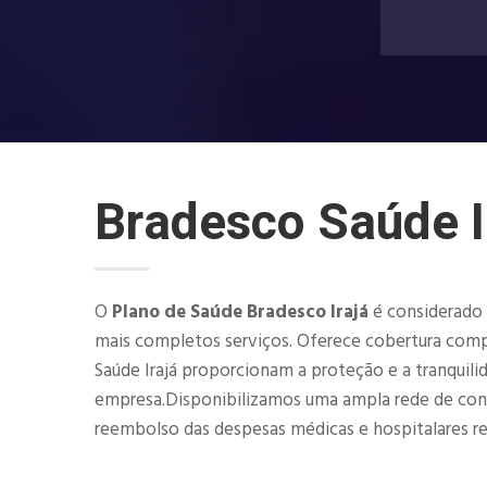
Bradesco Saúde I
O
Plano de Saúde Bradesco Irajá
é considerado 
mais completos serviços. Oferece cobertura compl
Saúde Irajá proporcionam a proteção e a tranquili
empresa.Disponibilizamos uma ampla rede de consult
reembolso das despesas médicas e hospitalares rea