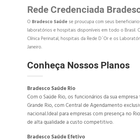
Rede Credenciada Brades
O
Bradesco Saúde
se proucupa com seus beneficiarios,
laboratórios e hospitais disponíveis em todo o Brasil. 
Clínica Perinatal, hospitais da Rede D´Or e os Laborat
Janeiro.
Conheça Nossos Planos
Bradesco Saúde Rio
Com o Saúde Rio, os funcionários da sua empresa 
Grande Rio, com Central de Agendamento exclusiva
nacional.Ideal para empresas com presença no Ri
de alta qualidade a custo competitivo.
Bradesco Saúde Efetivo