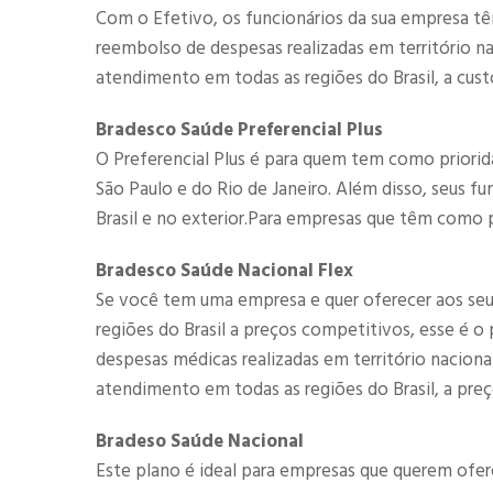
Com o Efetivo, os funcionários da sua empresa tê
reembolso de despesas realizadas em território 
atendimento em todas as regiões do Brasil, a cust
Bradesco Saúde Preferencial Plus
O Preferencial Plus é para quem tem como priorid
São Paulo e do Rio de Janeiro. Além disso, seus f
Brasil e no exterior.Para empresas que têm como p
Bradesco Saúde Nacional Flex
Se você tem uma empresa e quer oferecer aos se
regiões do Brasil a preços competitivos, esse é 
despesas médicas realizadas em território nacio
atendimento em todas as regiões do Brasil, a preç
Bradeso Saúde Nacional
Este plano é ideal para empresas que querem ofe