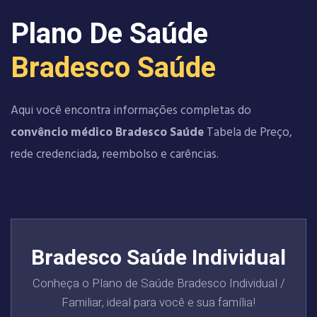
Plano De Saúde
Bradesco Saúde
Aqui você encontra informações completas do
convêncio médico Bradesco Saúde
Tabela de Preço,
rede credenciada, reembolso e carências.
Bradesco Saúde Individual
Conheça o Plano de Saúde Bradesco Individual /
Familiar, ideal para você e sua família!