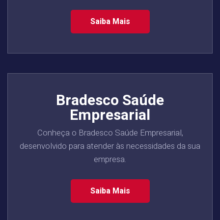
Saiba Mais
Bradesco Saúde
Empresarial
Conheça o Bradesco Saúde Empresarial,
desenvolvido para atender às necessidades da sua
empresa.
Saiba Mais