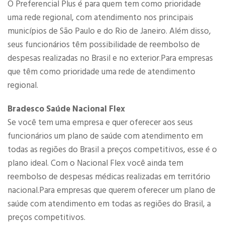
O Preferencial Plus é para quem tem como prioridade
uma rede regional, com atendimento nos principais
municípios de São Paulo e do Rio de Janeiro. Além disso,
seus funcionários têm possibilidade de reembolso de
despesas realizadas no Brasil e no exterior.Para empresas
que têm como prioridade uma rede de atendimento
regional.​
Bradesco Saúde Nacional Flex
Se você tem uma empresa e quer oferecer aos seus
funcionários um plano de saúde com atendimento em
todas as regiões do Brasil a preços competitivos, esse é o
plano ideal. Com o Nacional Flex você ainda tem
reembolso de despesas médicas realizadas em território
nacional.Para empresas que querem oferecer um plano de
saúde com atendimento em todas as regiões do Brasil, a
preços competitivos.​