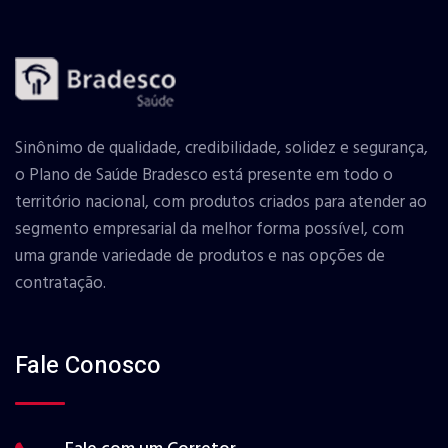
Sinônimo de qualidade, credibilidade, solidez e segurança,
o Plano de Saúde Bradesco está presente em todo o
território nacional, com produtos criados para atender ao
segmento empresarial da melhor forma possível, com
uma grande variedade de produtos e nas opções de
contratação.
Fale Conosco