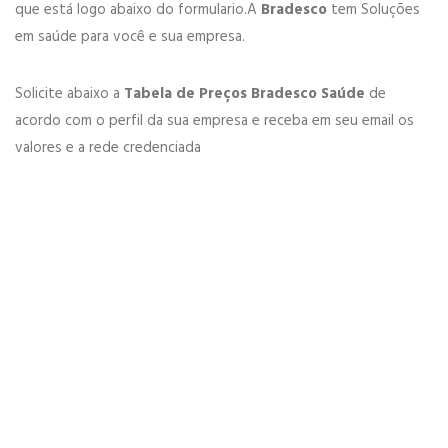
que está logo abaixo do formulario.A
Bradesco
tem Soluções
em saúde para você e sua empresa.
Solicite abaixo a
Tabela de Preços Bradesco Saúde
de
acordo com o perfil da sua empresa e receba em seu email os
valores e a rede credenciada