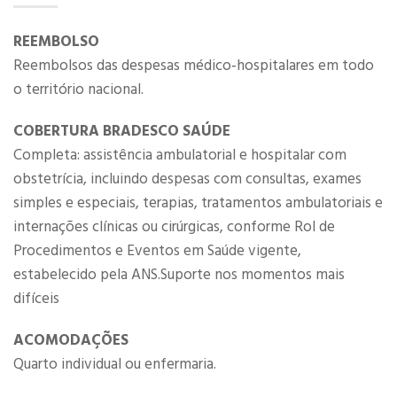
REEMBOLSO
Reembolsos das despesas médico‐hospitalares em todo
o território nacional.
COBERTURA BRADESCO SAÚDE
Completa: assistência ambulatorial e hospitalar com
obstetrícia, incluindo despesas com consultas, exames
simples e especiais, terapias, tratamentos ambulatoriais e
internações clínicas ou cirúrgicas, conforme Rol de
Procedimentos e Eventos em Saúde vigente,
estabelecido pela ANS.Suporte nos momentos mais
difíceis​
ACOMODAÇÕES
Quarto individual ou enfermaria.