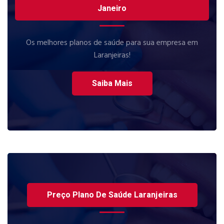
Janeiro
Os melhores planos de saúde para sua empresa em
Laranjeiras!
Saiba Mais
Preço Plano De Saúde Laranjeiras