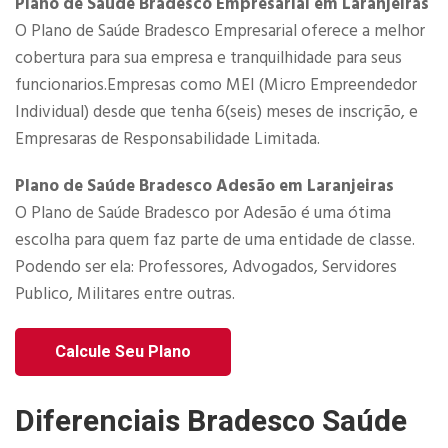
Plano de Saúde Bradesco Empresarial em Laranjeiras
O Plano de Saúde Bradesco Empresarial​ oferece a melhor
cobertura para sua empresa e tranquilhidade para seus
funcionarios.Empresas como MEI (Micro Empreendedor
Individual) desde que tenha 6(seis) meses de inscrição, e
Empresaras de Responsabilidade Limitada.​
Plano de Saúde Bradesco Adesão em Laranjeiras
O Plano de Saúde Bradesco por Adesão é uma ótima
escolha para quem faz parte de uma entidade de classe.
Podendo ser ela: Professores, Advogados, Servidores
Publico, Militares entre outras.
Calcule Seu Plano
Diferenciais Bradesco Saúde