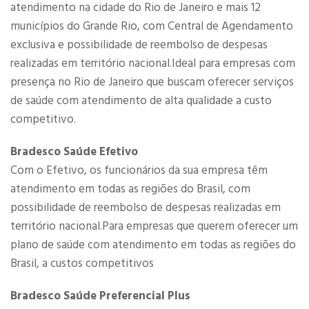
atendimento na cidade do Rio de Janeiro e mais 12
municípios do Grande Rio, com Central de Agendamento
exclusiva e possibilidade de reembolso de despesas
realizadas em território nacional.Ideal para empresas com
presença no Rio de Janeiro que buscam oferecer serviços
de saúde com atendimento de alta qualidade a custo
competitivo.
Bradesco Saúde Efetivo
Com o Efetivo, os funcionários da sua empresa têm
atendimento em todas as regiões do Brasil, com
possibilidade de reembolso de despesas realizadas em
território nacional.Para empresas que querem oferecer um
plano de saúde com atendimento em todas as regiões do
Brasil, a custos competitivos​
Bradesco Saúde Preferencial Plus