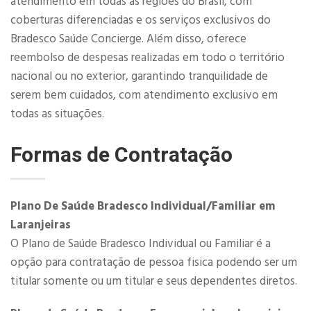
atendimento em todas as regiões do Brasil, com
coberturas diferenciadas e os serviços exclusivos do
Bradesco Saúde Concierge. Além disso, oferece
reembolso de despesas realizadas em todo o território
nacional ou no exterior, garantindo tranquilidade de
serem bem cuidados, com atendimento exclusivo em
todas as situações.
Formas de Contratação
Plano De Saúde Bradesco Individual/Familiar em
Laranjeiras
O Plano de Saúde Bradesco Individual ou Familiar é a
opção para contratação de pessoa fisica podendo ser um
titular somente ou um titular e seus dependentes diretos.