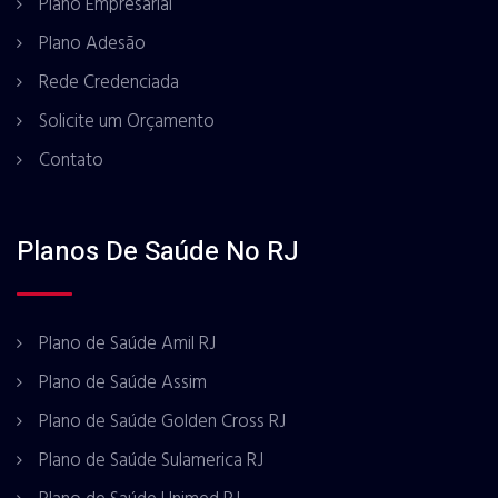
Plano Empresarial
Plano Adesão
Rede Credenciada
Solicite um Orçamento
Contato
Planos De Saúde No RJ
Plano de Saúde Amil RJ
Plano de Saúde Assim
Plano de Saúde Golden Cross RJ
Plano de Saúde Sulamerica RJ