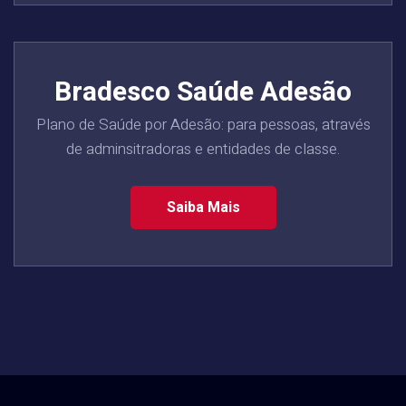
Bradesco Saúde Adesão
Plano de Saúde por Adesão: para pessoas, através
de adminsitradoras e entidades de classe.
Saiba Mais