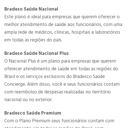
Bradeso Saúde Nacional
Este plano é ideal para empresas que querem oferecer o
melhor atendimento de saúde aos funcionários, com uma
ampla rede de médicos, clínicas, hospitais e laboratórios
em todas as regiões do país.
Bradeso Saúde Nacional Plus
O Nacional Plus é um plano para empresas que querem
oferecer atendimento de saúde em todas as regiões do
Brasil e os serviços exclusivos do Bradesco Saúde
Concierge. Além disso, você e seus funcionários contam
com reembolso de despesas realizadas no território
nacional ou no exterior.
​​Bradesco Saúde Premium
Com o Plano Premium seus funcionários contam com