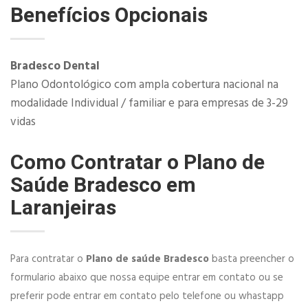
Benefícios Opcionais
​Bradesco Dental
Plano Odontológico com ampla cobertura nacional na
modalidade Individual / familiar e para empresas de 3-29
vidas
Como Contratar o Plano de
Saúde Bradesco em
Laranjeiras
Para contratar o
Plano de saúde Bradesco
basta preencher o
formulario abaixo que nossa equipe entrar em contato ou se
preferir pode entrar em contato pelo telefone ou whastapp