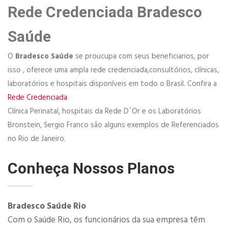
Rede Credenciada Bradesco
Saúde
O
Bradesco Saúde
se proucupa com seus beneficiarios, por
isso , oferece uma ampla rede credenciada,consultórios, clínicas,
laboratórios e hospitais disponíveis em todo o Brasil. Confira a
Rede Credenciada
Clínica Perinatal, hospitais da Rede D´Or e os Laboratórios
Bronstein, Sergio Franco são alguns exemplos de Referenciados
no Rio de Janeiro.
Conheça Nossos Planos
Bradesco Saúde Rio
Com o Saúde Rio, os funcionários da sua empresa têm