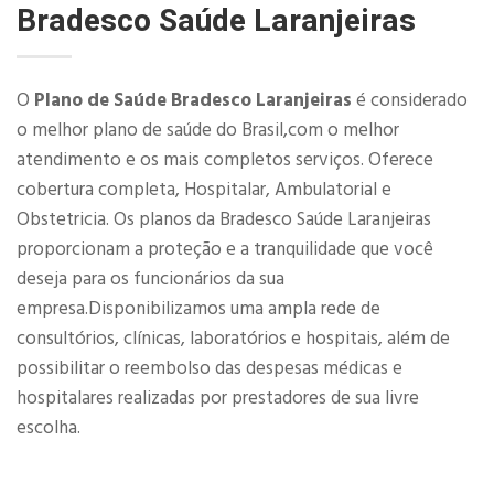
Bradesco Saúde Laranjeiras
O
Plano de Saúde Bradesco Laranjeiras
é considerado
o melhor plano de saúde do Brasil,com o melhor
atendimento e os mais completos serviços. Oferece
cobertura completa, Hospitalar, Ambulatorial e
Obstetricia. Os planos da Bradesco Saúde Laranjeiras
proporcionam a proteção e a tranquilidade que você
deseja para os funcionários da sua
empresa.Disponibilizamos uma ampla rede de
consultórios, clínicas, laboratórios e hospitais, além de
possibilitar o reembolso das despesas médicas e
hospitalares realizadas por prestadores de sua livre
escolha.