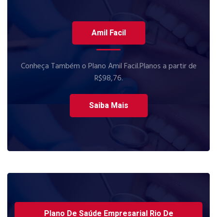
Amil Facil
Conheça Também o Plano Amil Facil.Planos a partir de
R$98,76.
Saiba Mais
Plano De Saúde Empresarial Rio De