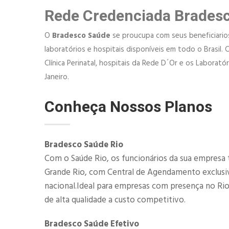
Rede Credenciada Brades
O
Bradesco Saúde
se proucupa com seus beneficiarios,
laboratórios e hospitais disponíveis em todo o Brasil. 
Clínica Perinatal, hospitais da Rede D´Or e os Laborat
Janeiro.
Conheça Nossos Planos
Bradesco Saúde Rio
Com o Saúde Rio, os funcionários da sua empresa 
Grande Rio, com Central de Agendamento exclusiva
nacional.Ideal para empresas com presença no Ri
de alta qualidade a custo competitivo.
Bradesco Saúde Efetivo