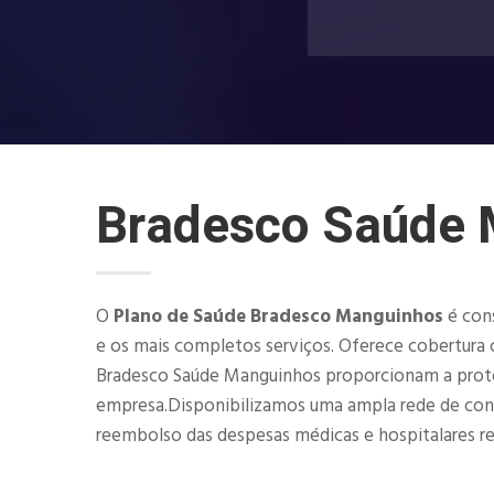
Bradesco Saúde 
O
Plano de Saúde Bradesco Manguinhos
é con
e os mais completos serviços. Oferece cobertura c
Bradesco Saúde Manguinhos proporcionam a proteçã
empresa.Disponibilizamos uma ampla rede de consult
reembolso das despesas médicas e hospitalares rea