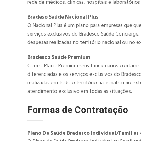
rede de médicos, clínicas, hospitais e laboratórios
Bradeso Saúde Nacional Plus
O Nacional Plus é um plano para empresas que que
serviços exclusivos do Bradesco Saúde Concierge
despesas realizadas no território nacional ou no ex
​​Bradesco Saúde Premium
Com o Plano Premium seus funcionários contam c
diferenciadas e os serviços exclusivos do Brades
realizadas em todo o território nacional ou no ex
atendimento exclusivo em todas as situações.
Formas de Contratação
Plano De Saúde Bradesco Individual/Familia