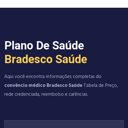
Plano De Saúde
Bradesco Saúde
Aqui você encontra informações completas do
convêncio médico Bradesco Saúde
Tabela de Preço,
rede credenciada, reembolso e carências.