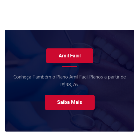
Amil Facil
Conheça Também o Plano Amil Facil.Planos a partir de
R$98,76.
Saiba Mais