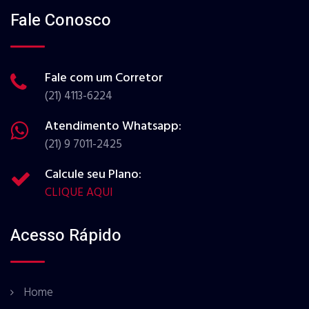
Fale Conosco
Fale com um Corretor
(21) 4113-6224
Atendimento Whatsapp:
(21) 9 7011-2425
Calcule seu Plano:
CLIQUE AQUI
Acesso Rápido
Home