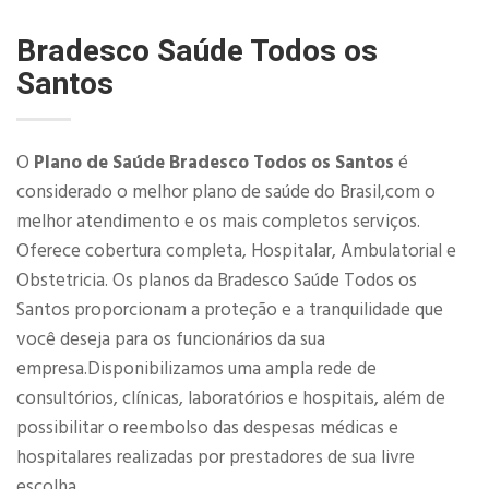
Bradesco Saúde Todos os
Santos
O
Plano de Saúde Bradesco Todos os Santos
é
considerado o melhor plano de saúde do Brasil,com o
melhor atendimento e os mais completos serviços.
Oferece cobertura completa, Hospitalar, Ambulatorial e
Obstetricia. Os planos da Bradesco Saúde Todos os
Santos proporcionam a proteção e a tranquilidade que
você deseja para os funcionários da sua
empresa.Disponibilizamos uma ampla rede de
consultórios, clínicas, laboratórios e hospitais, além de
possibilitar o reembolso das despesas médicas e
hospitalares realizadas por prestadores de sua livre
escolha.