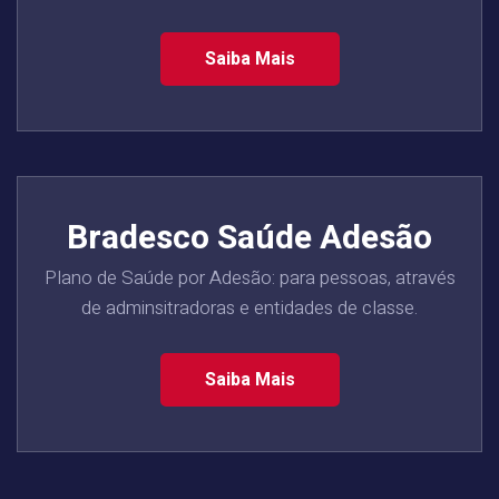
Saiba Mais
Bradesco Saúde Adesão
Plano de Saúde por Adesão: para pessoas, através
de adminsitradoras e entidades de classe.
Saiba Mais