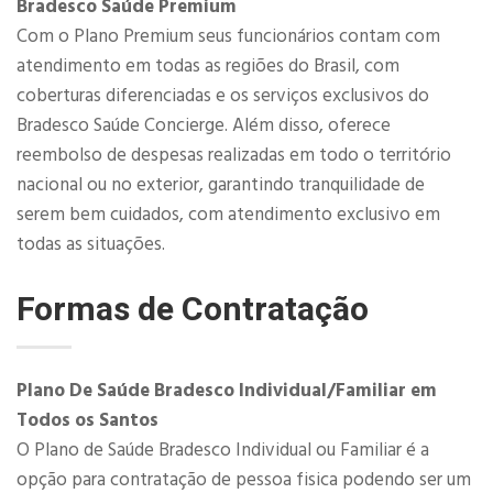
​​Bradesco Saúde Premium
Com o Plano Premium seus funcionários contam com
atendimento em todas as regiões do Brasil, com
coberturas diferenciadas e os serviços exclusivos do
Bradesco Saúde Concierge. Além disso, oferece
reembolso de despesas realizadas em todo o território
nacional ou no exterior, garantindo tranquilidade de
serem bem cuidados, com atendimento exclusivo em
todas as situações.
Formas de Contratação
Plano De Saúde Bradesco Individual/Familiar em
Todos os Santos
O Plano de Saúde Bradesco Individual ou Familiar é a
opção para contratação de pessoa fisica podendo ser um