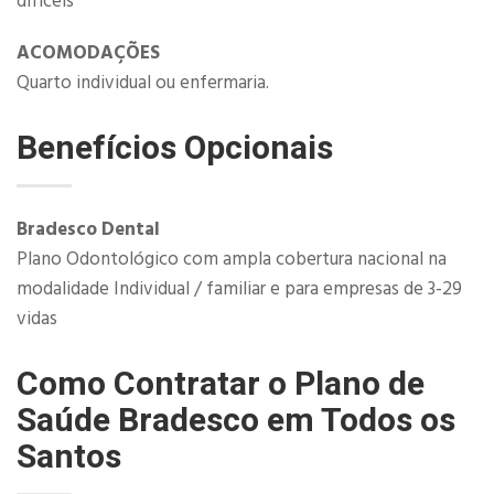
difíceis​
ACOMODAÇÕES
Quarto individual ou enfermaria.
Benefícios Opcionais
​Bradesco Dental
Plano Odontológico com ampla cobertura nacional na
modalidade Individual / familiar e para empresas de 3-29
vidas
Como Contratar o Plano de
Saúde Bradesco em Todos os
Santos