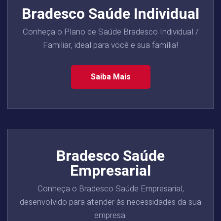
Bradesco Saúde Individual
Conheça o Plano de Saúde Bradesco Individual /
Familiar, ideal para você e sua família!
Saiba Mais
Bradesco Saúde
Empresarial
Conheça o Bradesco Saúde Empresarial,
desenvolvido para atender às necessidades da sua
empresa.