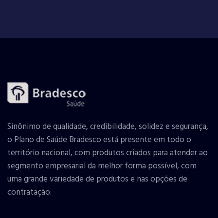
Sinônimo de qualidade, credibilidade, solidez e segurança,
o Plano de Saúde Bradesco está presente em todo o
território nacional, com produtos criados para atender ao
segmento empresarial da melhor forma possível, com
uma grande variedade de produtos e nas opções de
contratação.