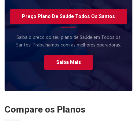
Preço Plano De Saúde Todos Os Santos
Saiba o preço do seu plano de Saúde em Todos os
Santos! Trabalhamos com as melhores operadoras.
Saiba Mais
Compare os Planos