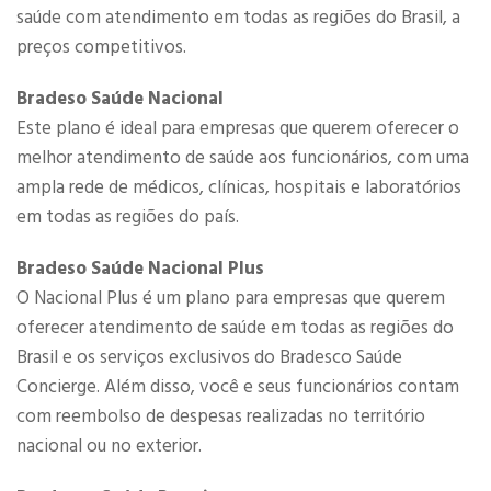
saúde com atendimento em todas as regiões do Brasil, a
preços competitivos.​
Bradeso Saúde Nacional
Este plano é ideal para empresas que querem oferecer o
melhor atendimento de saúde aos funcionários, com uma
ampla rede de médicos, clínicas, hospitais e laboratórios
em todas as regiões do país.
Bradeso Saúde Nacional Plus
O Nacional Plus é um plano para empresas que querem
oferecer atendimento de saúde em todas as regiões do
Brasil e os serviços exclusivos do Bradesco Saúde
Concierge. Além disso, você e seus funcionários contam
com reembolso de despesas realizadas no território
nacional ou no exterior.