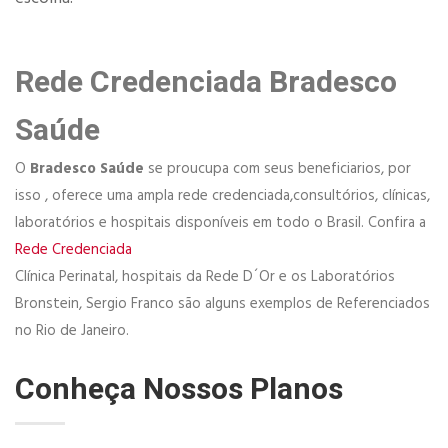
Rede Credenciada Bradesco
Saúde
O
Bradesco Saúde
se proucupa com seus beneficiarios, por
isso , oferece uma ampla rede credenciada,consultórios, clínicas,
laboratórios e hospitais disponíveis em todo o Brasil. Confira a
Rede Credenciada
Clínica Perinatal, hospitais da Rede D´Or e os Laboratórios
Bronstein, Sergio Franco são alguns exemplos de Referenciados
no Rio de Janeiro.
Conheça Nossos Planos