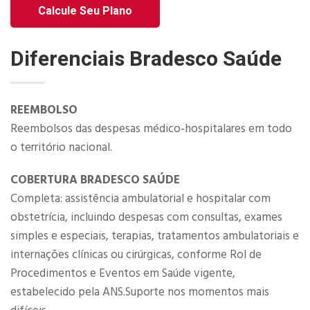
Calcule Seu Plano
Diferenciais Bradesco Saúde
REEMBOLSO
Reembolsos das despesas médico‐hospitalares em todo
o território nacional.
COBERTURA BRADESCO SAÚDE
Completa: assistência ambulatorial e hospitalar com
obstetrícia, incluindo despesas com consultas, exames
simples e especiais, terapias, tratamentos ambulatoriais e
internações clínicas ou cirúrgicas, conforme Rol de
Procedimentos e Eventos em Saúde vigente,
estabelecido pela ANS.Suporte nos momentos mais