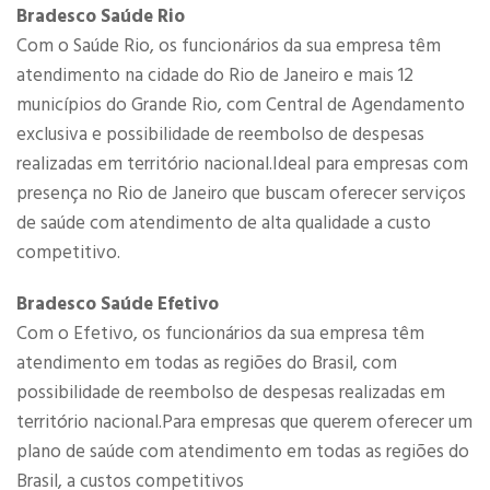
Bradesco Saúde Rio
Com o Saúde Rio, os funcionários da sua empresa têm
atendimento na cidade do Rio de Janeiro e mais 12
municípios do Grande Rio, com Central de Agendamento
exclusiva e possibilidade de reembolso de despesas
realizadas em território nacional.Ideal para empresas com
presença no Rio de Janeiro que buscam oferecer serviços
de saúde com atendimento de alta qualidade a custo
competitivo.
Bradesco Saúde Efetivo
Com o Efetivo, os funcionários da sua empresa têm
atendimento em todas as regiões do Brasil, com
possibilidade de reembolso de despesas realizadas em
território nacional.Para empresas que querem oferecer um
plano de saúde com atendimento em todas as regiões do
Brasil, a custos competitivos​