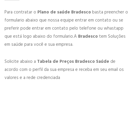
Para contratar o
Plano de saúde Bradesco
basta preencher o
formulario abaixo que nossa equipe entrar em contato ou se
preferir pode entrar em contato pelo telefone ou whastapp
que está logo abaixo do formulario.A
Bradesco
tem Soluções
em saúde para você e sua empresa.
Solicite abaixo a
Tabela de Preços Bradesco Saúde
de
acordo com o perfil da sua empresa e receba em seu email os
valores e a rede credenciada