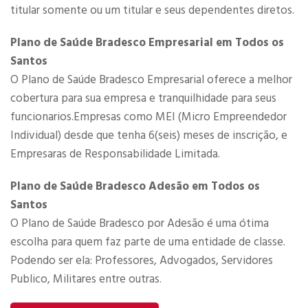
titular somente ou um titular e seus dependentes diretos.
Plano de Saúde Bradesco Empresarial em Todos os
Santos
O Plano de Saúde Bradesco Empresarial​ oferece a melhor
cobertura para sua empresa e tranquilhidade para seus
funcionarios.Empresas como MEI (Micro Empreendedor
Individual) desde que tenha 6(seis) meses de inscrição, e
Empresaras de Responsabilidade Limitada.​
Plano de Saúde Bradesco Adesão em Todos os
Santos
O Plano de Saúde Bradesco por Adesão é uma ótima
escolha para quem faz parte de uma entidade de classe.
Podendo ser ela: Professores, Advogados, Servidores
Publico, Militares entre outras.