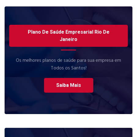
Plano De Saúde Empresarial Rio De
Janeiro
Os melhores planos de saúde para sua empresa em
Todos os Santos!
Saiba Mais