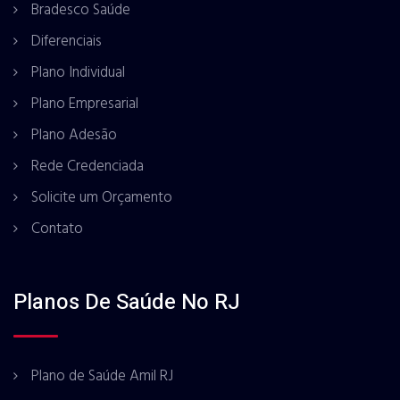
Bradesco Saúde
Diferenciais
Plano Individual
Plano Empresarial
Plano Adesão
Rede Credenciada
Solicite um Orçamento
Contato
Planos De Saúde No RJ
Plano de Saúde Amil RJ