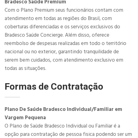
​​Bradesco Saúde Premium
Com o Plano Premium seus funcionários contam com
atendimento em todas as regiões do Brasil, com
coberturas diferenciadas e os serviços exclusivos do
Bradesco Saúde Concierge. Além disso, oferece
reembolso de despesas realizadas em todo o território
nacional ou no exterior, garantindo tranquilidade de
serem bem cuidados, com atendimento exclusivo em
todas as situações.
Formas de Contratação
Plano De Saúde Bradesco Individual/Familiar em
Vargem Pequena
O Plano de Saúde Bradesco Individual ou Familiar é a
opção para contratação de pessoa fisica podendo ser um