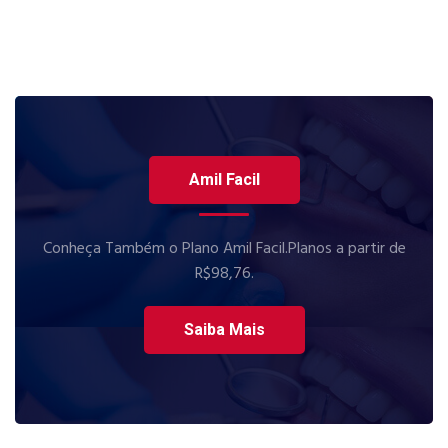
Amil Facil
Conheça Também o Plano Amil Facil.Planos a partir de
R$98,76.
Saiba Mais