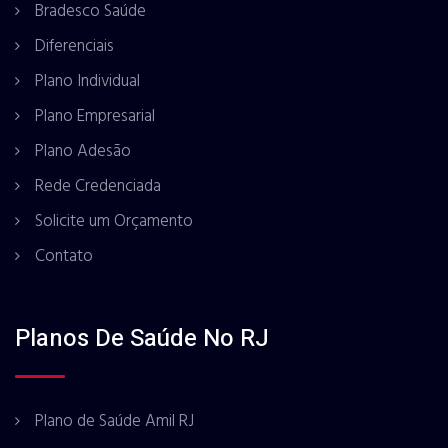
Bradesco Saúde
Diferenciais
Plano Individual
Plano Empresarial
Plano Adesão
Rede Credenciada
Solicite um Orçamento
Contato
Planos De Saúde No RJ
Plano de Saúde Amil RJ