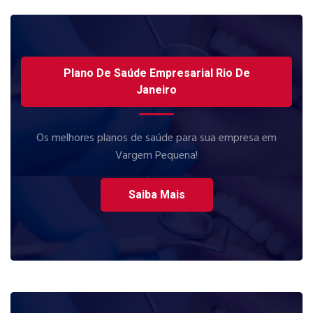
Plano De Saúde Empresarial Rio De
Janeiro
Os melhores planos de saúde para sua empresa em
Vargem Pequena!
Saiba Mais