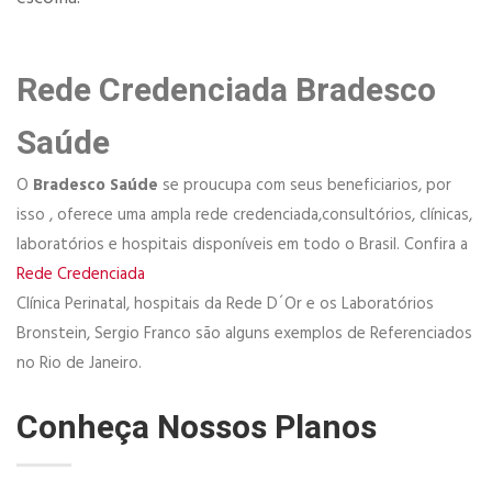
Rede Credenciada Bradesco
Saúde
O
Bradesco Saúde
se proucupa com seus beneficiarios, por
isso , oferece uma ampla rede credenciada,consultórios, clínicas,
laboratórios e hospitais disponíveis em todo o Brasil. Confira a
Rede Credenciada
Clínica Perinatal, hospitais da Rede D´Or e os Laboratórios
Bronstein, Sergio Franco são alguns exemplos de Referenciados
no Rio de Janeiro.
Conheça Nossos Planos