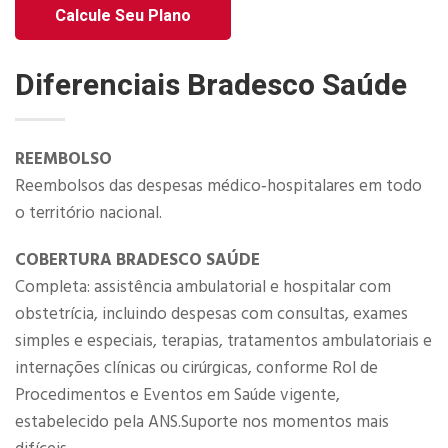
Calcule Seu Plano
Diferenciais Bradesco Saúde
REEMBOLSO
Reembolsos das despesas médico‐hospitalares em todo
o território nacional.
COBERTURA BRADESCO SAÚDE
Completa: assistência ambulatorial e hospitalar com
obstetrícia, incluindo despesas com consultas, exames
simples e especiais, terapias, tratamentos ambulatoriais e
internações clínicas ou cirúrgicas, conforme Rol de
Procedimentos e Eventos em Saúde vigente,
estabelecido pela ANS.Suporte nos momentos mais