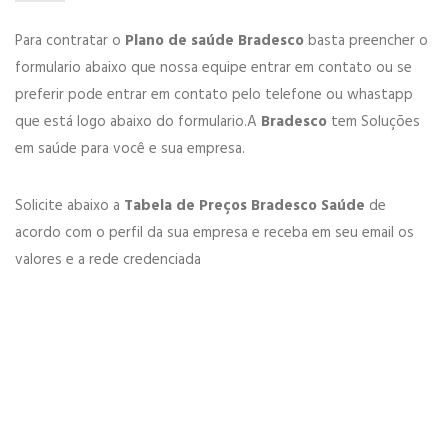
Para contratar o
Plano de saúde Bradesco
basta preencher o
formulario abaixo que nossa equipe entrar em contato ou se
preferir pode entrar em contato pelo telefone ou whastapp
que está logo abaixo do formulario.A
Bradesco
tem Soluções
em saúde para você e sua empresa.
Solicite abaixo a
Tabela de Preços Bradesco Saúde
de
acordo com o perfil da sua empresa e receba em seu email os
valores e a rede credenciada