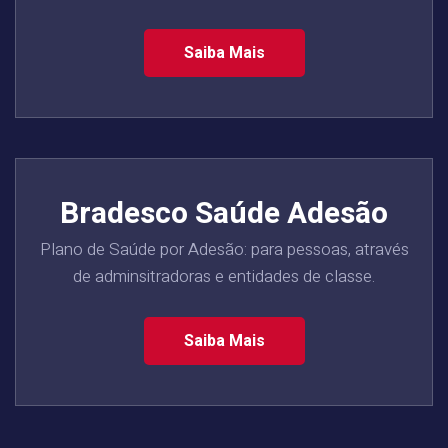
Saiba Mais
Bradesco Saúde Adesão
Plano de Saúde por Adesão: para pessoas, através
de adminsitradoras e entidades de classe.
Saiba Mais