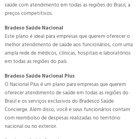
saúde com atendimento em todas as regiões do Brasil, a
preços competitivos.​
Bradeso Saúde Nacional
Este plano é ideal para empresas que querem oferecer o
melhor atendimento de saúde aos funcionários, com uma
ampla rede de médicos, clínicas, hospitais e laboratórios
em todas as regiões do país.
Bradeso Saúde Nacional Plus
O Nacional Plus é um plano para empresas que querem
oferecer atendimento de saúde em todas as regiões do
Brasil e os serviços exclusivos do Bradesco Saúde
Concierge. Além disso, você e seus funcionários contam
com reembolso de despesas realizadas no território
nacional ou no exterior.