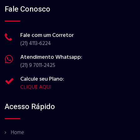
Fale Conosco
Fale com um Corretor
(21) 4113-6224
Atendimento Whatsapp:
(21) 9 7011-2425
Calcule seu Plano:
CLIQUE AQUI
Acesso Rápido
Home