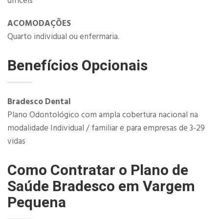
difíceis​
ACOMODAÇÕES
Quarto individual ou enfermaria.
Benefícios Opcionais
​Bradesco Dental
Plano Odontológico com ampla cobertura nacional na
modalidade Individual / familiar e para empresas de 3-29
vidas
Como Contratar o Plano de
Saúde Bradesco em Vargem
Pequena