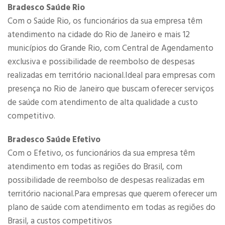
Bradesco Saúde Rio
Com o Saúde Rio, os funcionários da sua empresa têm
atendimento na cidade do Rio de Janeiro e mais 12
municípios do Grande Rio, com Central de Agendamento
exclusiva e possibilidade de reembolso de despesas
realizadas em território nacional.Ideal para empresas com
presença no Rio de Janeiro que buscam oferecer serviços
de saúde com atendimento de alta qualidade a custo
competitivo.
Bradesco Saúde Efetivo
Com o Efetivo, os funcionários da sua empresa têm
atendimento em todas as regiões do Brasil, com
possibilidade de reembolso de despesas realizadas em
território nacional.Para empresas que querem oferecer um
plano de saúde com atendimento em todas as regiões do
Brasil, a custos competitivos​