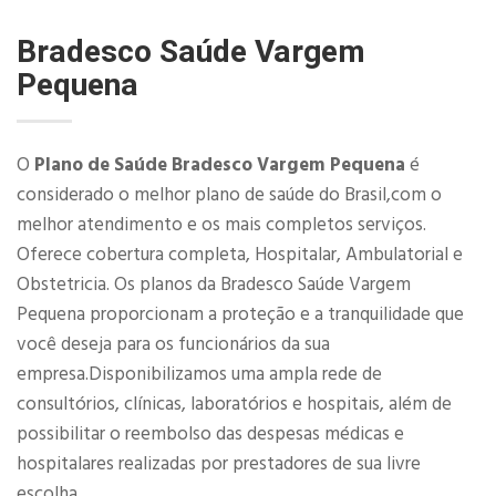
Bradesco Saúde Vargem
Pequena
O
Plano de Saúde Bradesco Vargem Pequena
é
considerado o melhor plano de saúde do Brasil,com o
melhor atendimento e os mais completos serviços.
Oferece cobertura completa, Hospitalar, Ambulatorial e
Obstetricia. Os planos da Bradesco Saúde Vargem
Pequena proporcionam a proteção e a tranquilidade que
você deseja para os funcionários da sua
empresa.Disponibilizamos uma ampla rede de
consultórios, clínicas, laboratórios e hospitais, além de
possibilitar o reembolso das despesas médicas e
hospitalares realizadas por prestadores de sua livre
escolha.