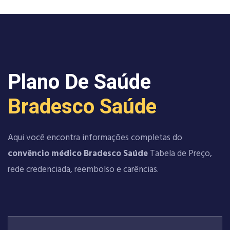
Plano De Saúde
Bradesco Saúde
Aqui você encontra informações completas do
convêncio médico Bradesco Saúde
Tabela de Preço,
rede credenciada, reembolso e carências.