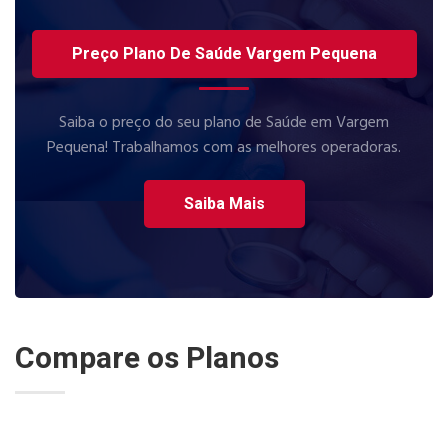
Preço Plano De Saúde Vargem Pequena
Saiba o preço do seu plano de Saúde em Vargem
Pequena! Trabalhamos com as melhores operadoras.
Saiba Mais
Compare os Planos