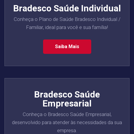
Bradesco Saúde Individual
Conheça o Plano de Saúde Bradesco Individual /
Familiar, ideal para você e sua família!
Saiba Mais
Bradesco Saúde
Empresarial
Conheça o Bradesco Saúde Empresarial,
desenvolvido para atender às necessidades da sua
empresa.