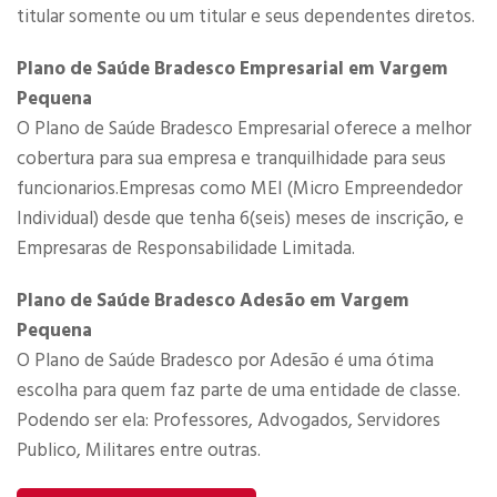
titular somente ou um titular e seus dependentes diretos.
Plano de Saúde Bradesco Empresarial em Vargem
Pequena
O Plano de Saúde Bradesco Empresarial​ oferece a melhor
cobertura para sua empresa e tranquilhidade para seus
funcionarios.Empresas como MEI (Micro Empreendedor
Individual) desde que tenha 6(seis) meses de inscrição, e
Empresaras de Responsabilidade Limitada.​
Plano de Saúde Bradesco Adesão em Vargem
Pequena
O Plano de Saúde Bradesco por Adesão é uma ótima
escolha para quem faz parte de uma entidade de classe.
Podendo ser ela: Professores, Advogados, Servidores
Publico, Militares entre outras.