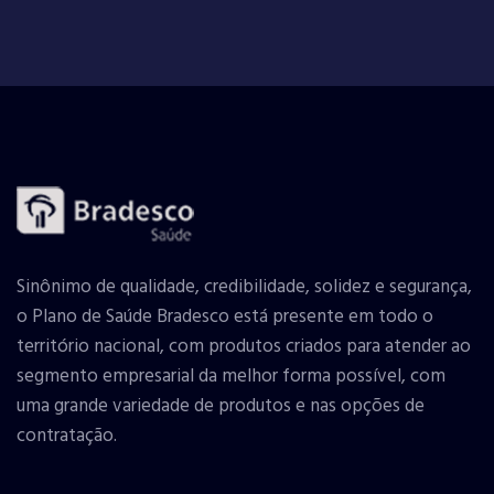
Sinônimo de qualidade, credibilidade, solidez e segurança,
o Plano de Saúde Bradesco está presente em todo o
território nacional, com produtos criados para atender ao
segmento empresarial da melhor forma possível, com
uma grande variedade de produtos e nas opções de
contratação.