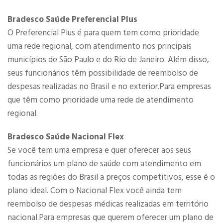
Bradesco Saúde Preferencial Plus
O Preferencial Plus é para quem tem como prioridade
uma rede regional, com atendimento nos principais
municípios de São Paulo e do Rio de Janeiro. Além disso,
seus funcionários têm possibilidade de reembolso de
despesas realizadas no Brasil e no exterior.Para empresas
que têm como prioridade uma rede de atendimento
regional.​
Bradesco Saúde Nacional Flex
Se você tem uma empresa e quer oferecer aos seus
funcionários um plano de saúde com atendimento em
todas as regiões do Brasil a preços competitivos, esse é o
plano ideal. Com o Nacional Flex você ainda tem
reembolso de despesas médicas realizadas em território
nacional.Para empresas que querem oferecer um plano de